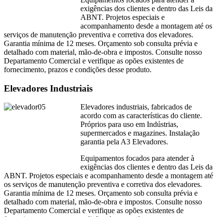
exigências dos clientes e dentro das Leis da
ABNT. Projetos especiais e
acompanhamento desde a montagem até os
serviços de manutenção preventiva e corretiva dos elevadores.
Garantia mínima de 12 meses. Orçamento sob consulta prévia e
detalhado com material, mão-de-obra e impostos. Consulte nosso
Departamento Comercial e verifique as opões existentes de
fornecimento, prazos e condições desse produto.
Elevadores Industriais
Elevadores industriais, fabricados de
acordo com as características do cliente.
Próprios para uso em Indústrias,
supermercados e magazines. Instalação
garantia pela A3 Elevadores.
Equipamentos focados para atender à
exigências dos clientes e dentro das Leis da
ABNT. Projetos especiais e acompanhamento desde a montagem até
os serviços de manutenção preventiva e corretiva dos elevadores.
Garantia mínima de 12 meses. Orçamento sob consulta prévia e
detalhado com material, mão-de-obra e impostos. Consulte nosso
Departamento Comercial e verifique as opões existentes de