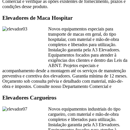
Comercial e verifique as opões existentes de fornecimento, prazos e
condições desse produto.
Elevadores de Maca Hospitar
Novos equipamentos especiais para
transporte de macas em geral, do tipo
hospitalar, com material e mão-de-obra
completos e liberados para utilização.
Instalação garantia pela A3 Elevadores.
Equipamentos focados para atender à
exigências dos clientes e dentro das Leis da
ABNT. Projetos especiais e
acompanhamento desde a montagem até os serviços de manutenção
preventiva e corretiva dos elevadores. Garantia mínima de 12 meses.
Orçamento sob consulta prévia e detalhado com material, mão-de-
obra e impostos. Consulte nosso Departamento Comercial e
Elevadores Cargueiros
Novos equipamentos industriais do tipo
cargueiro, com material e mão-de-obra
completos e liberados para utilização.
Instalação garantia pela A3 Elevadores.
Equipamentos focados para atender à