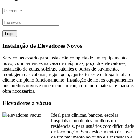
Instalação de Elevadores Novos
Serviço necessário para instalação completa de um equipamento
novo, com pertences na casa de máquinas, poço dos elevadores,
instalação de guias, soleiras, batentes e portas de pavimento,
montagem das cabinas, regulagem, ajuste, testes e entrega final ao
cliente em pleno funcionamento. Instalação de novos equipamentos
nos prédios novos e ou em construção, com todo material e mão-de-
obra necessários.
Elevadores a vácuo
Ideal para clínicas, bancos, escolas,
hospitais e ambientes públicos ou
residenciais, para usuários com dificuldade
de locomoção. Seu deslocamento é suave
de um pavimento ao outro e a instalação é