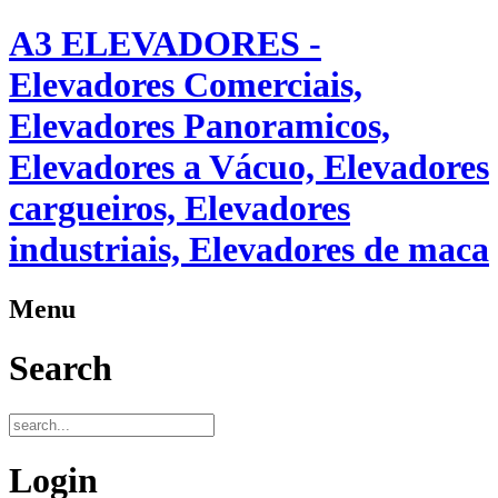
A3 ELEVADORES -
Elevadores Comerciais,
Elevadores Panoramicos,
Elevadores a Vácuo, Elevadores
cargueiros, Elevadores
industriais, Elevadores de maca
Menu
Search
Login